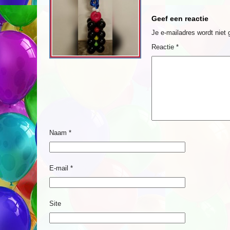
Geef een reactie
Je e-mailadres wordt niet 
Reactie
*
Naam
*
E-mail
*
Site