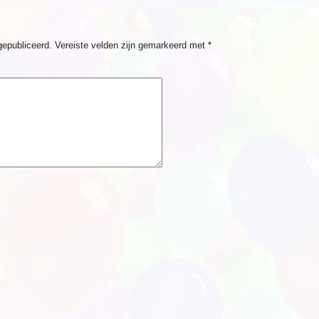
gepubliceerd.
Vereiste velden zijn gemarkeerd met
*