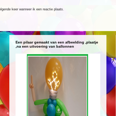
olgende keer wanneer ik een reactie plaats.
Een pilaar gemaakt van een afbeelding ,plaatje
,na een uitvoering van ballonnen