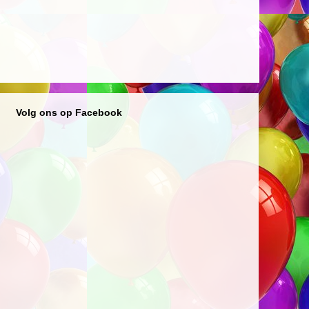
Volg ons op Facebook