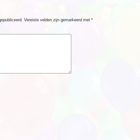
gepubliceerd.
Vereiste velden zijn gemarkeerd met
*