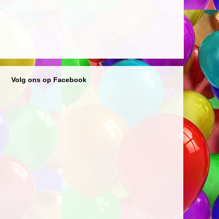
Volg ons op Facebook