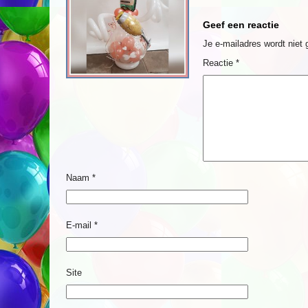
Geef een reactie
Je e-mailadres wordt niet 
Reactie
*
Naam
*
E-mail
*
Site