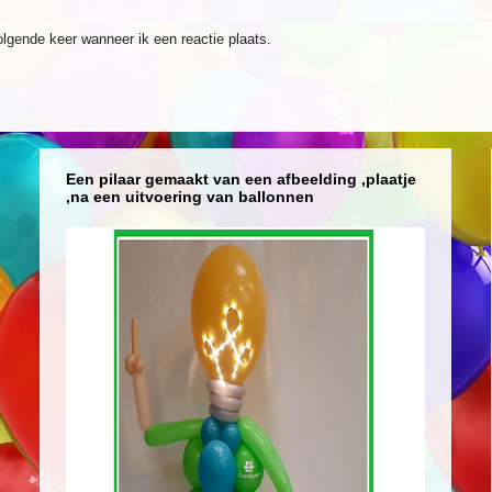
olgende keer wanneer ik een reactie plaats.
Een pilaar gemaakt van een afbeelding ,plaatje
,na een uitvoering van ballonnen