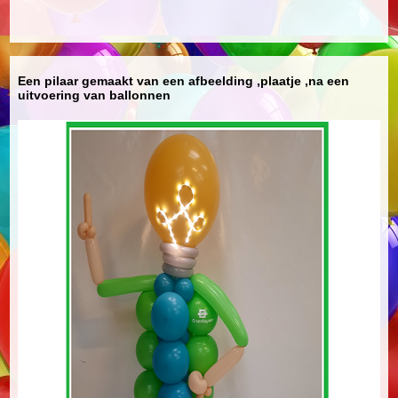
Een pilaar gemaakt van een afbeelding ,plaatje ,na een
uitvoering van ballonnen