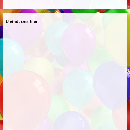
U vindt ons hier