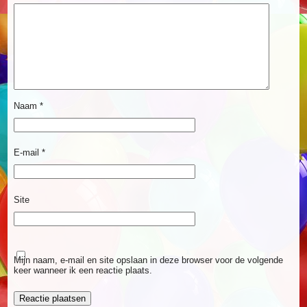
Naam
*
E-mail
*
Site
Mijn naam, e-mail en site opslaan in deze browser voor de volgende
keer wanneer ik een reactie plaats.