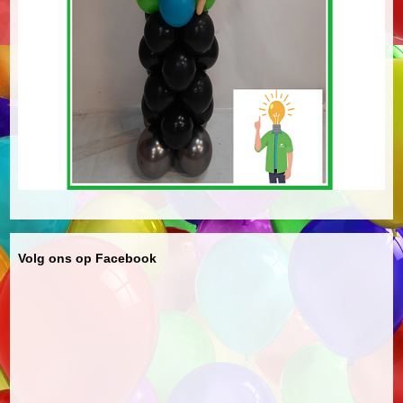
Volg ons op Facebook