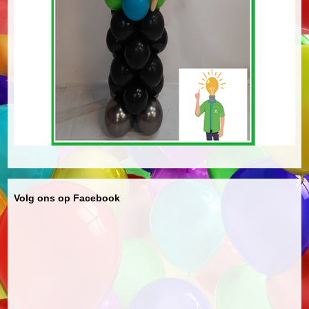
Volg ons op Facebook