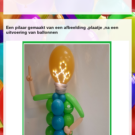
Een pilaar gemaakt van een afbeelding ,plaatje ,na een
uitvoering van ballonnen