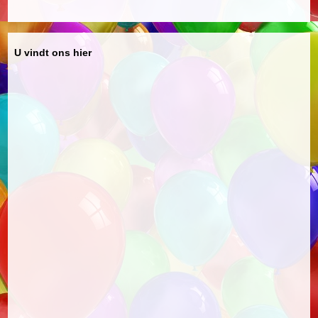
U vindt ons hier