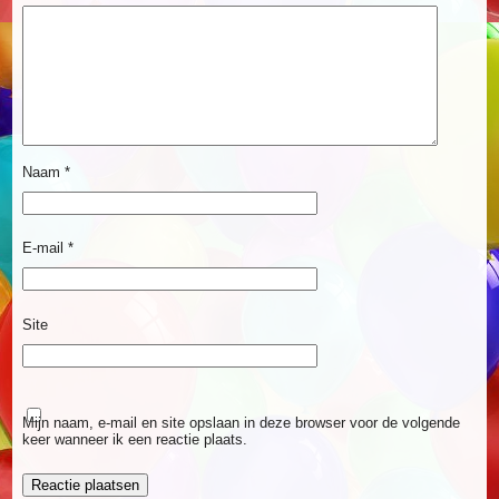
Naam
*
E-mail
*
Site
Mijn naam, e-mail en site opslaan in deze browser voor de volgende
keer wanneer ik een reactie plaats.