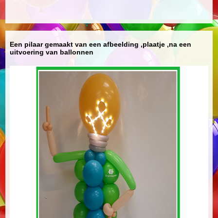
Een pilaar gemaakt van een afbeelding ,plaatje ,na een
uitvoering van ballonnen