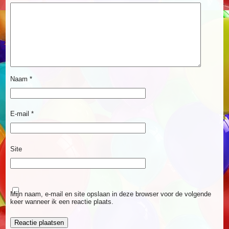
Naam
*
E-mail
*
Site
Mijn naam, e-mail en site opslaan in deze browser voor de volgende
keer wanneer ik een reactie plaats.