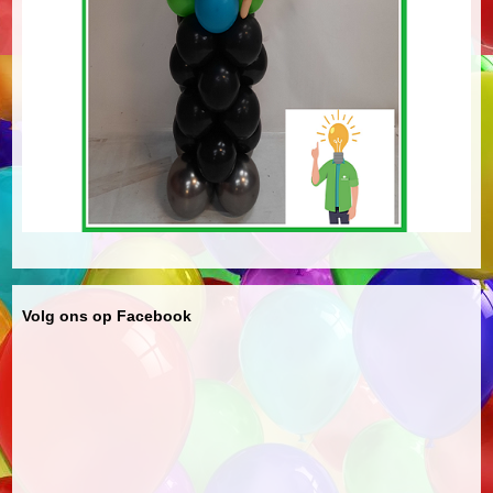
Volg ons op Facebook