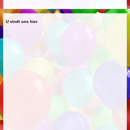
U vindt ons hier