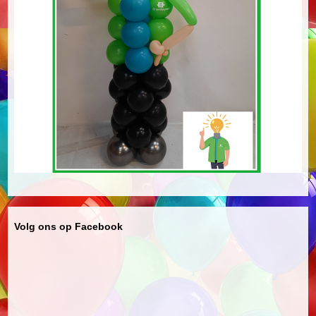
Volg ons op Facebook