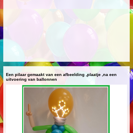
Een pilaar gemaakt van een afbeelding ,plaatje ,na een
uitvoering van ballonnen