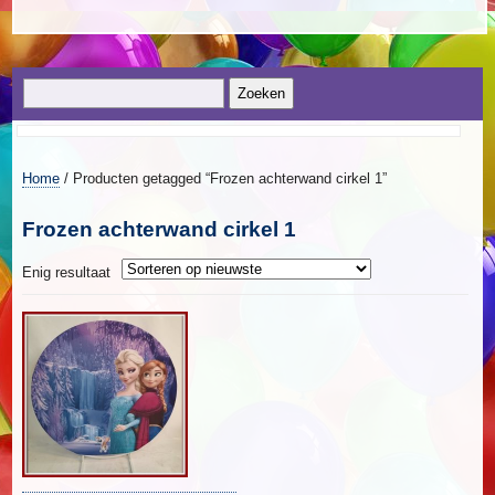
Home
/ Producten getagged “Frozen achterwand cirkel 1”
Frozen achterwand cirkel 1
Enig resultaat