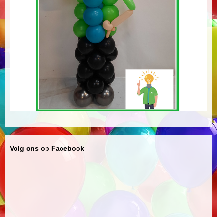
Volg ons op Facebook