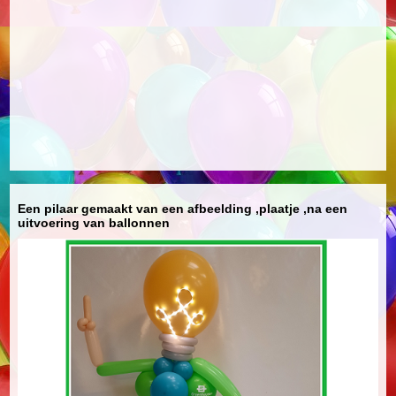
Een pilaar gemaakt van een afbeelding ,plaatje ,na een
uitvoering van ballonnen