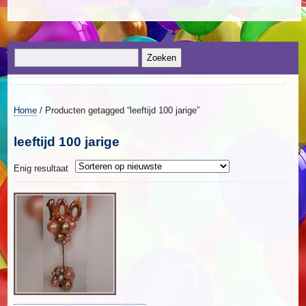
Home
/ Producten getagged “leeftijd 100 jarige”
leeftijd 100 jarige
Enig resultaat