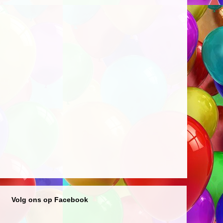
Volg ons op Facebook