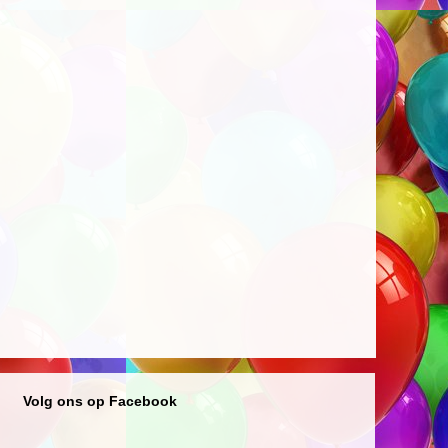
Volg ons op Facebook