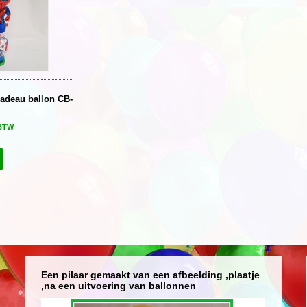
adeau ballon CB-
 BTW
Een pilaar gemaakt van een afbeelding ,plaatje
,na een uitvoering van ballonnen