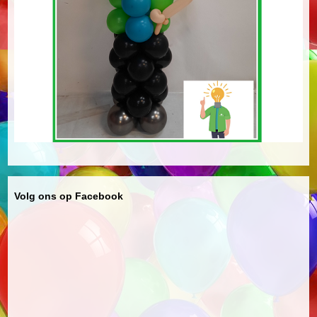
Volg ons op Facebook