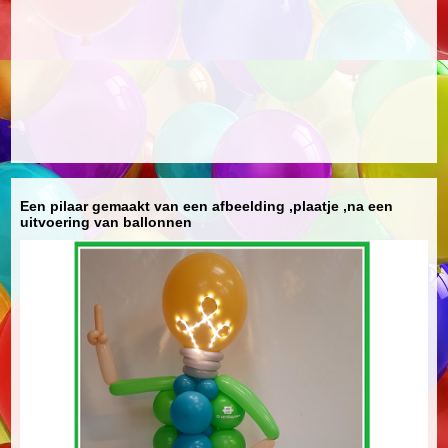
Een pilaar gemaakt van een afbeelding ,plaatje ,na een
uitvoering van ballonnen